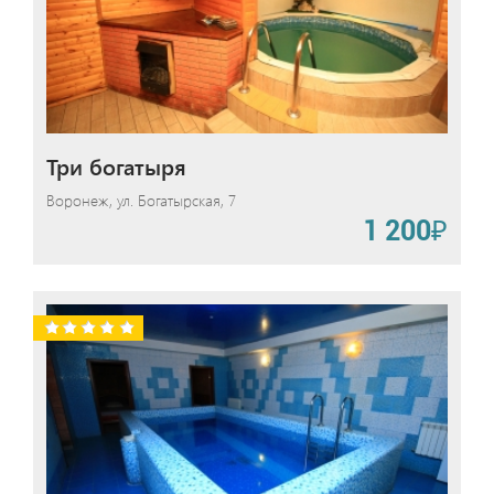
Три богатыря
Воронеж, ул. Богатырская, 7
1 200₽