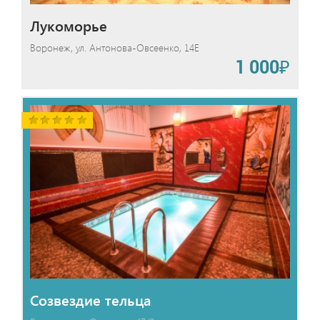
Лукоморье
Воронеж, ул. Антонова-Овсеенко, 14Е
1 000₽
Созвездие тельца