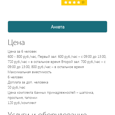
Анкета
Цена
Цена за 6 человек
600 - 800 руб./час, Первый зал: 600 руб./час – с 09:00 до 13:00,
750 руб./час – в остальное время Второй зал: 700 руб./час – с
09:00 до 13:00, 800 руб./час – в остальное время
Максимальная вместимость
6 человек
Доплата за доп. человека
50 руб./час
Цена комплекта банных принадлежностей – шапочка,
простыня, тапочки
120 руб./комплект
Услуги и оборудование