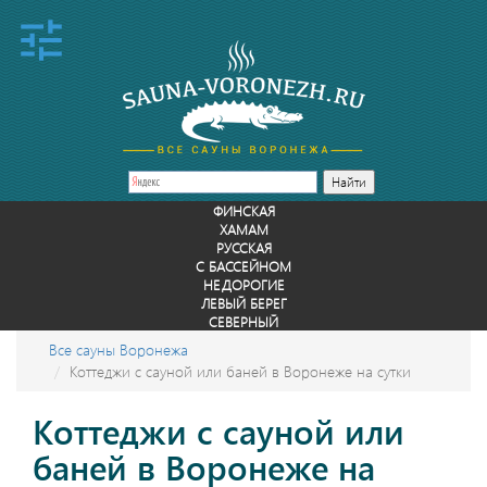
ФИНСКАЯ
ХАМАМ
РУССКАЯ
С БАССЕЙНОМ
НЕДОРОГИЕ
ЛЕВЫЙ БЕРЕГ
СЕВЕРНЫЙ
Все сауны Воронежа
Коттеджи с сауной или баней в Воронеже на сутки
Коттеджи с сауной или
баней в Воронеже на