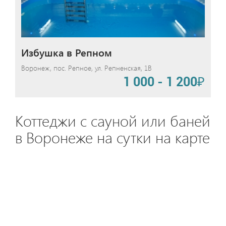
Избушка в Репном
Воронеж, пос. Репное, ул. Репненская, 1В
1 000 - 1 200₽
Коттеджи с сауной или баней
в Воронеже на сутки на карте