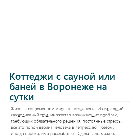
Коттеджи с сауной или
баней в Воронеже на
сутки
Жизнь в современном мире не всегда легка. Изнуряющий
каждодневный труд, множество возникающих проблем,
требующих обязательного решения, постоянные стрессы,
всё это порой вводит человека в депрессию. Поэтому
иногда необходимо расслабиться. Сделать это можно,